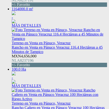
NLA8237191
+/- Favorito
1164000.0 m²
-
MÁS DETALLES
Terreno en Venta en Pánuco, Veracruz
Rancho en Venta en Pánuco Veracruz 116.4 Hectáreas a 45
Minutos de Tampico
MXN4,656,000
NLA8237196
+/- Favorito
100.0 Ha
-
MÁS DETALLES
Terreno en Venta en Pánuco, Veracruz
Rancho Cañero en Venta en Pánuco Veracruz 100 Hectáreas