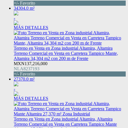
+/- Favorito
34304.0 m²
-
MÁS DETALLES
Terreno en Venta en Zona industrial Altamira, Altamira
Terreno Comercial en Venta en Carretera Tampico Mante,
Altamira 34,304 m2 con 200 m de Frente
MXN137,216,000
NLA8237193
+/- Favorito
27370.0 m²
-
MÁS DETALLES
Terreno en Venta en Zona industrial Altamira, Altamira
Terreno Comercial en Venta en Carretera Tampico Mante