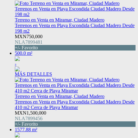
Terreno en Venta en Miramar, Ciudad Madero
Terrenos en Venta en Playa Escondida Ciudad Madero Desde
198 m2
MXN750,000
NLA7899481
+/- Favorito
500.0 m²
-
MÁS DETALLES
Terreno en Venta en Miramar, Ciudad Madero
Terrenos en Venta en Playa Escondida Ciudad Madero Desde
410 m2 Cerca de Playa Miramar
MXN1,500,000
NLA7899456
+/- Favorito
1577.88 m²